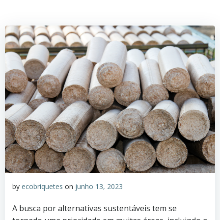
by
ecobriquetes
on
junho 13, 2023
A busca por alternativas sustentáveis tem se