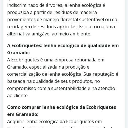
indiscriminado de árvores, a lenha ecológica é
produzida a partir de resíduos de madeira
provenientes de manejo florestal sustentável ou da
reciclagem de resíduos agrícolas. Isso a torna uma
alternativa amigável ao meio ambiente.
A Ecobriquetes: lenha ecológica de qualidade em
Gramado:
A Ecobriquetes é uma empresa renomada em
Gramado, especializada na produção e
comercialização de lenha ecológica. Sua reputação é
baseada na qualidade de seus produtos, no
compromisso com a sustentabilidade e na atenção
ao cliente.
Como comprar lenha ecológica da Ecobriquetes
em Gramado:
Adquirir lenha ecológica da Ecobriquetes em