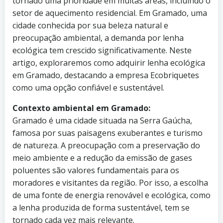
tornado uma prioridade em muitas áreas, incluindo o
setor de aquecimento residencial. Em Gramado, uma
cidade conhecida por sua beleza natural e
preocupação ambiental, a demanda por lenha
ecológica tem crescido significativamente. Neste
artigo, exploraremos como adquirir lenha ecológica
em Gramado, destacando a empresa Ecobriquetes
como uma opção confiável e sustentável.
Contexto ambiental em Gramado:
Gramado é uma cidade situada na Serra Gaúcha,
famosa por suas paisagens exuberantes e turismo
de natureza. A preocupação com a preservação do
meio ambiente e a redução da emissão de gases
poluentes são valores fundamentais para os
moradores e visitantes da região. Por isso, a escolha
de uma fonte de energia renovável e ecológica, como
a lenha produzida de forma sustentável, tem se
tornado cada vez mais relevante.