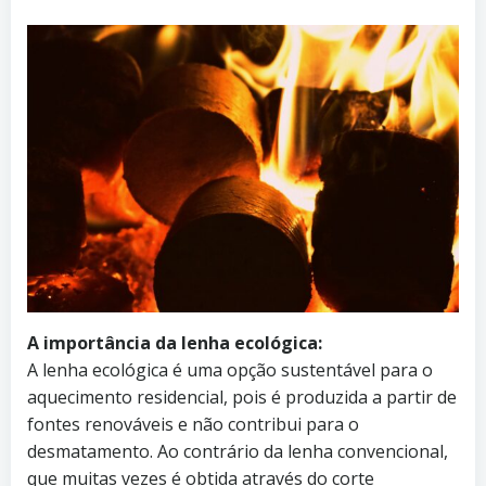
A importância da lenha ecológica:
A lenha ecológica é uma opção sustentável para o
aquecimento residencial, pois é produzida a partir de
fontes renováveis e não contribui para o
desmatamento. Ao contrário da lenha convencional,
que muitas vezes é obtida através do corte