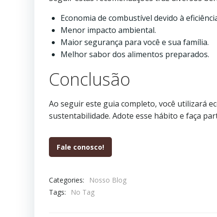
Economia de combustível devido à eficiênci
Menor impacto ambiental.
Maior segurança para você e sua família.
Melhor sabor dos alimentos preparados.
Conclusão
Ao seguir este guia completo, você utilizará
sustentabilidade. Adote esse hábito e faça p
Fale conosco!
Categories:
Nosso Blog
Tags:
No Tag