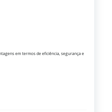
ntagens em termos de eficiência, segurança e