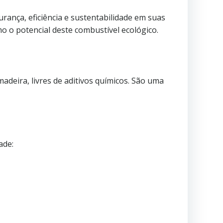
nça, eficiência e sustentabilidade em suas
o o potencial deste combustível ecológico.
adeira, livres de aditivos químicos. São uma
ade: