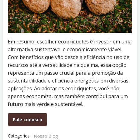
Em resumo, escolher ecobriquetes é investir em uma
alternativa sustentável e economicamente viável.
Com benefícios que vão desde a eficiência no uso de
recursos até a versatilidade na queima, essa opção
representa um passo crucial para a promoção da
sustentabilidade e eficiência energética em diversas
aplicações. Ao adotar os ecobriquetes, você não
apenas economiza, mas também contribui para um
futuro mais verde e sustentável.
Fale conosco
Categories:
Nosso Blog