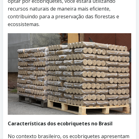
optar por ecobriquetes, você estará utilizando
recursos naturais de maneira mais eficiente,
contribuindo para a preservação das florestas e
ecossistemas.
Características dos ecobriquetes no Brasil
No contexto brasileiro, os ecobriquetes apresentam