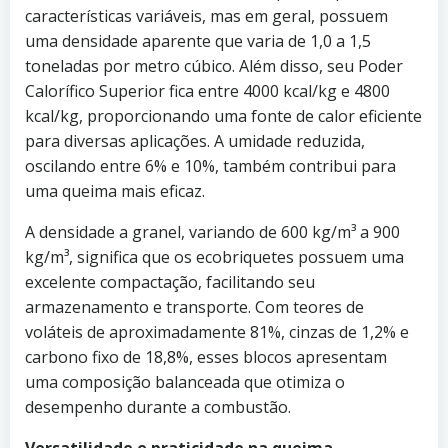
características variáveis, mas em geral, possuem
uma densidade aparente que varia de 1,0 a 1,5
toneladas por metro cúbico. Além disso, seu Poder
Calorífico Superior fica entre 4000 kcal/kg e 4800
kcal/kg, proporcionando uma fonte de calor eficiente
para diversas aplicações. A umidade reduzida,
oscilando entre 6% e 10%, também contribui para
uma queima mais eficaz.
A densidade a granel, variando de 600 kg/m³ a 900
kg/m³, significa que os ecobriquetes possuem uma
excelente compactação, facilitando seu
armazenamento e transporte. Com teores de
voláteis de aproximadamente 81%, cinzas de 1,2% e
carbono fixo de 18,8%, esses blocos apresentam
uma composição balanceada que otimiza o
desempenho durante a combustão.