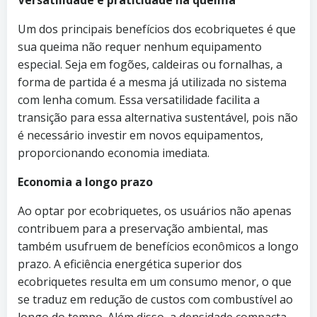
Versatilidade e praticidade na queima
Um dos principais benefícios dos ecobriquetes é que
sua queima não requer nenhum equipamento
especial. Seja em fogões, caldeiras ou fornalhas, a
forma de partida é a mesma já utilizada no sistema
com lenha comum. Essa versatilidade facilita a
transição para essa alternativa sustentável, pois não
é necessário investir em novos equipamentos,
proporcionando economia imediata.
Economia a longo prazo
Ao optar por ecobriquetes, os usuários não apenas
contribuem para a preservação ambiental, mas
também usufruem de benefícios econômicos a longo
prazo. A eficiência energética superior dos
ecobriquetes resulta em um consumo menor, o que
se traduz em redução de custos com combustível ao