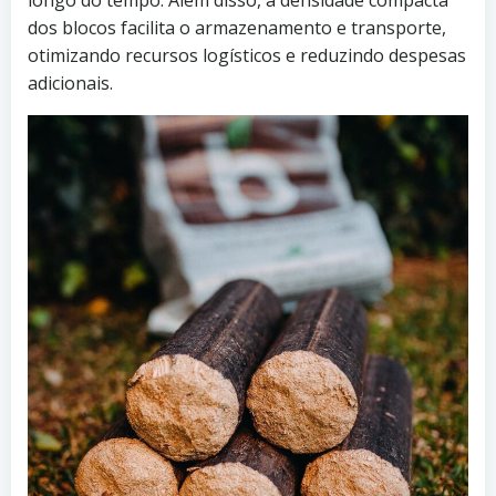
longo do tempo. Além disso, a densidade compacta
dos blocos facilita o armazenamento e transporte,
otimizando recursos logísticos e reduzindo despesas
adicionais.