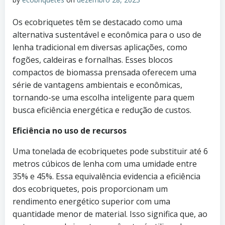
Os ecobriquetes têm se destacado como uma
alternativa sustentável e econômica para o uso de
lenha tradicional em diversas aplicações, como
fogões, caldeiras e fornalhas. Esses blocos
compactos de biomassa prensada oferecem uma
série de vantagens ambientais e econômicas,
tornando-se uma escolha inteligente para quem
busca eficiência energética e redução de custos.
Eficiência no uso de recursos
Uma tonelada de ecobriquetes pode substituir até 6
metros cúbicos de lenha com uma umidade entre
35% e 45%. Essa equivalência evidencia a eficiência
dos ecobriquetes, pois proporcionam um
rendimento energético superior com uma
quantidade menor de material. Isso significa que, ao