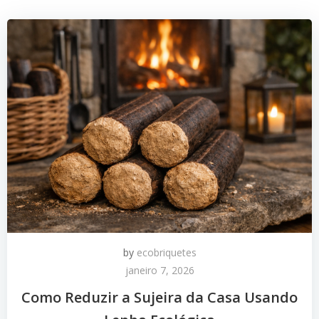
by
ecobriquetes
janeiro 7, 2026
Como Reduzir a Sujeira da Casa Usando