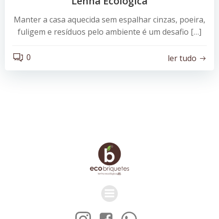
Lenha Ecológica
Manter a casa aquecida sem espalhar cinzas, poeira,
fuligem e resíduos pelo ambiente é um desafio […]
0
ler tudo