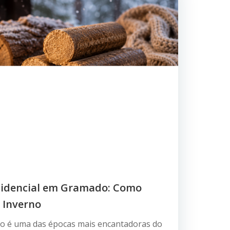
sidencial em Gramado: Como
 Inverno
o é uma das épocas mais encantadoras do