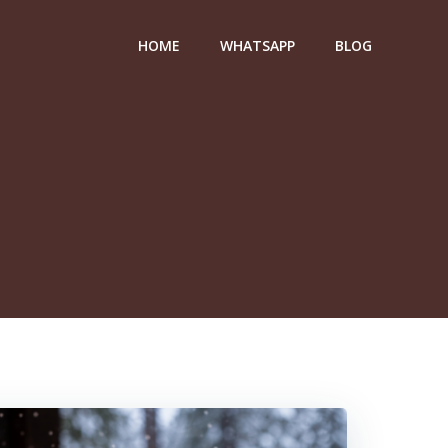
HOME
WHATSAPP
BLOG