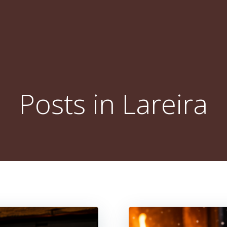
Posts in Lareira