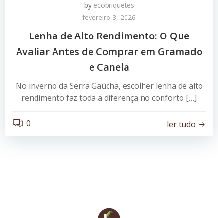
by
ecobriquetes
fevereiro 3, 2026
Lenha de Alto Rendimento: O Que
Avaliar Antes de Comprar em Gramado
e Canela
No inverno da Serra Gaúcha, escolher lenha de alto
rendimento faz toda a diferença no conforto […]
0
ler tudo