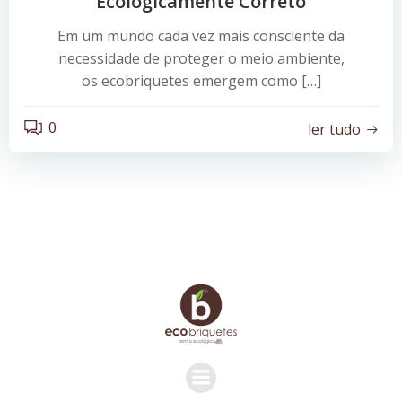
Ecologicamente Correto
Em um mundo cada vez mais consciente da
necessidade de proteger o meio ambiente,
os ecobriquetes emergem como […]
0
ler tudo