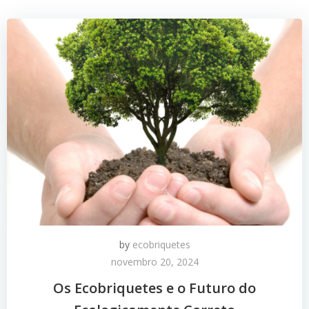
by
ecobriquetes
novembro 20, 2024
Os Ecobriquetes e o Futuro do