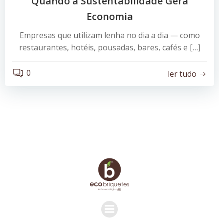
Quando a Sustentabilidade Gera
Economia
Empresas que utilizam lenha no dia a dia — como
restaurantes, hotéis, pousadas, bares, cafés e […]
0
ler tudo